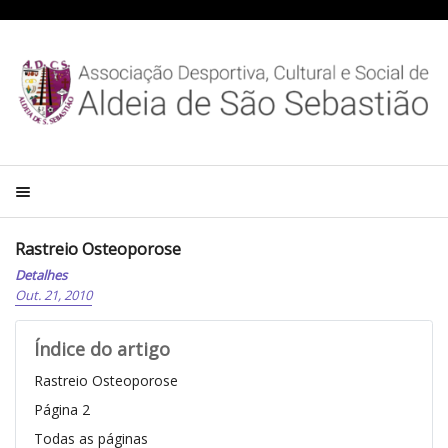
Rastreio Osteoporose
Detalhes
Out. 21, 2010
Índice do artigo
Rastreio Osteoporose
Página 2
Todas as páginas