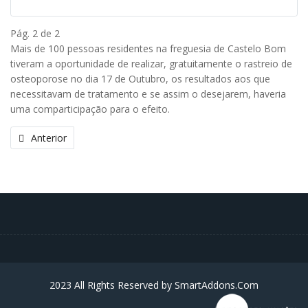
Pág. 2 de 2
Mais de 100 pessoas residentes na freguesia de Castelo Bom
tiveram a oportunidade de realizar, gratuitamente o rastreio de
osteoporose no dia 17 de Outubro, os resultados aos que
necessitavam de tratamento e se assim o desejarem, haveria
uma comparticipação para o efeito.
Anterior
2023 All Rights Reserved by
SmartAddons.Com