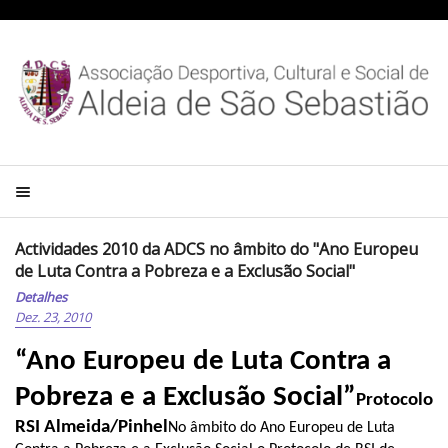
Actividades 2010 da ADCS no âmbito do "Ano Europeu
de Luta Contra a Pobreza e a Exclusão Social"
Detalhes
Dez. 23, 2010
“Ano Europeu de Luta Contra a
Pobreza e a Exclusão Social”
Protocolo
RSI Almeida/Pinhel
No âmbito do Ano Europeu de Luta